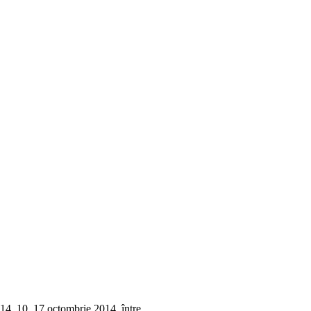
14, 10, 17 octombrie 2014, între