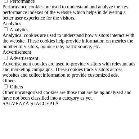
Performance
Performance cookies are used to understand and analyze the key
performance indexes of the website which helps in delivering a
better user experience for the visitors.
Analytics
Analytics
Analytical cookies are used to understand how visitors interact with
the website. These cookies help provide information on metrics the
number of visitors, bounce rate, traffic source, etc.
Advertisement
Advertisement
Advertisement cookies are used to provide visitors with relevant ads
and marketing campaigns. These cookies track visitors across
websites and collect information to provide customized ads.
Others
Others
Other uncategorized cookies are those that are being analyzed and
have not been classified into a category as yet.
SALVEAZĂ ȘI ACCEPTĂ