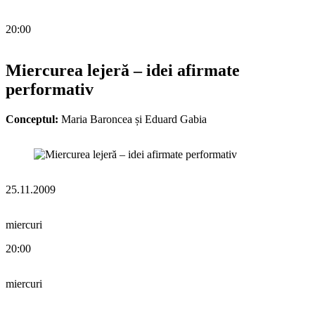
20:00
Miercurea lejeră – idei afirmate
performativ
Conceptul:
Maria Baroncea și Eduard Gabia
25.11.2009
miercuri
20:00
miercuri