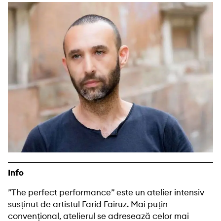
Info
”The perfect performance” este un atelier intensiv
susținut de artistul Farid Fairuz. Mai puțin
convențional, atelierul se adresează celor mai