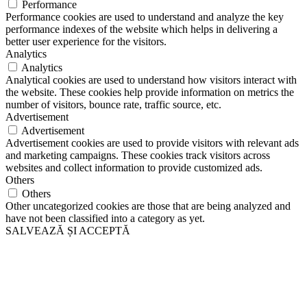
Performance
Performance cookies are used to understand and analyze the key
performance indexes of the website which helps in delivering a
better user experience for the visitors.
Analytics
Analytics
Analytical cookies are used to understand how visitors interact with
the website. These cookies help provide information on metrics the
number of visitors, bounce rate, traffic source, etc.
Advertisement
Advertisement
Advertisement cookies are used to provide visitors with relevant ads
and marketing campaigns. These cookies track visitors across
websites and collect information to provide customized ads.
Others
Others
Other uncategorized cookies are those that are being analyzed and
have not been classified into a category as yet.
SALVEAZĂ ȘI ACCEPTĂ