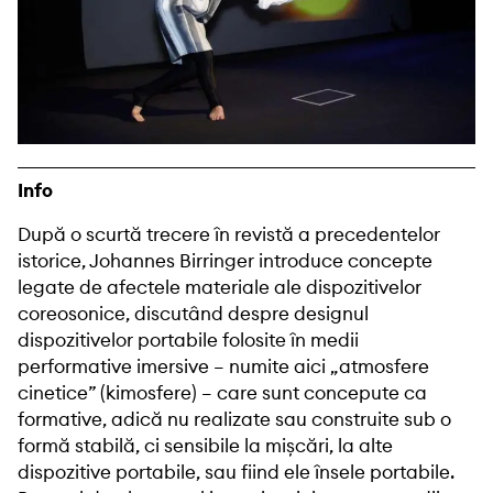
Info
După o scurtă trecere în revistă a precedentelor
istorice, Johannes Birringer introduce concepte
legate de afectele materiale ale dispozitivelor
coreosonice, discutând despre designul
dispozitivelor portabile folosite în medii
performative imersive – numite aici „atmosfere
cinetice” (kimosfere) – care sunt concepute ca
formative, adică nu realizate sau construite sub o
formă stabilă, ci sensibile la mișcări, la alte
dispozitive portabile, sau fiind ele însele portabile.