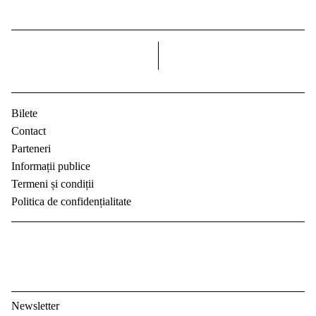
dreapta
Bilete
Contact
Parteneri
Informații publice
Termeni și condiții
Politica de confidențialitate
Newsletter