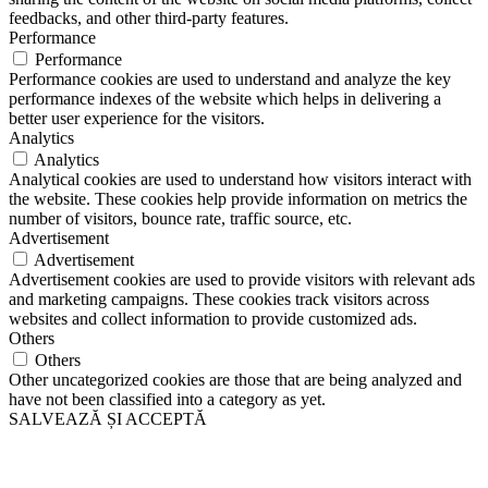
feedbacks, and other third-party features.
Performance
Performance
Performance cookies are used to understand and analyze the key
performance indexes of the website which helps in delivering a
better user experience for the visitors.
Analytics
Analytics
Analytical cookies are used to understand how visitors interact with
the website. These cookies help provide information on metrics the
number of visitors, bounce rate, traffic source, etc.
Advertisement
Advertisement
Advertisement cookies are used to provide visitors with relevant ads
and marketing campaigns. These cookies track visitors across
websites and collect information to provide customized ads.
Others
Others
Other uncategorized cookies are those that are being analyzed and
have not been classified into a category as yet.
SALVEAZĂ ȘI ACCEPTĂ