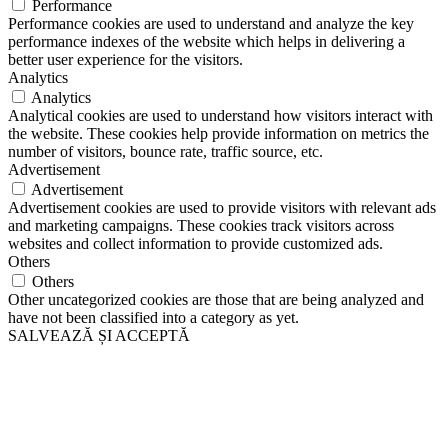
Performance
Performance cookies are used to understand and analyze the key
performance indexes of the website which helps in delivering a
better user experience for the visitors.
Analytics
Analytics
Analytical cookies are used to understand how visitors interact with
the website. These cookies help provide information on metrics the
number of visitors, bounce rate, traffic source, etc.
Advertisement
Advertisement
Advertisement cookies are used to provide visitors with relevant ads
and marketing campaigns. These cookies track visitors across
websites and collect information to provide customized ads.
Others
Others
Other uncategorized cookies are those that are being analyzed and
have not been classified into a category as yet.
SALVEAZĂ ȘI ACCEPTĂ