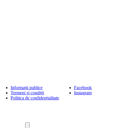
Informații publice
Facebook
Termeni și condiții
Instagram
Politica de confidențialitate