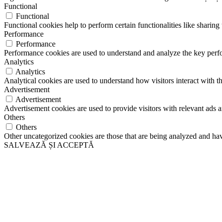
Functional
Functional
Functional cookies help to perform certain functionalities like sharing 
Performance
Performance
Performance cookies are used to understand and analyze the key perfor
Analytics
Analytics
Analytical cookies are used to understand how visitors interact with th
Advertisement
Advertisement
Advertisement cookies are used to provide visitors with relevant ads 
Others
Others
Other uncategorized cookies are those that are being analyzed and have
SALVEAZĂ ȘI ACCEPTĂ