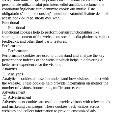
personal ale utilizatorului prin intermediul analitice, reclame, alte
conținuturi înglobate sunt denumite cookie-uri inutile. Este
obligatoriu să obțineți consimțământul utilizatorului înainte de a rula
aceste cookie-uri pe site-ul dvs. web.
Functional
Functional
Functional cookies help to perform certain functionalities like
sharing the content of the website on social media platforms, collect
feedbacks, and other third-party features.
Performance
Performance
Performance cookies are used to understand and analyze the key
performance indexes of the website which helps in delivering a
better user experience for the visitors.
Analytics
Analytics
Analytical cookies are used to understand how visitors interact with
the website. These cookies help provide information on metrics the
number of visitors, bounce rate, traffic source, etc.
Advertisement
Advertisement
Advertisement cookies are used to provide visitors with relevant ads
and marketing campaigns. These cookies track visitors across
websites and collect information to provide customized ads.