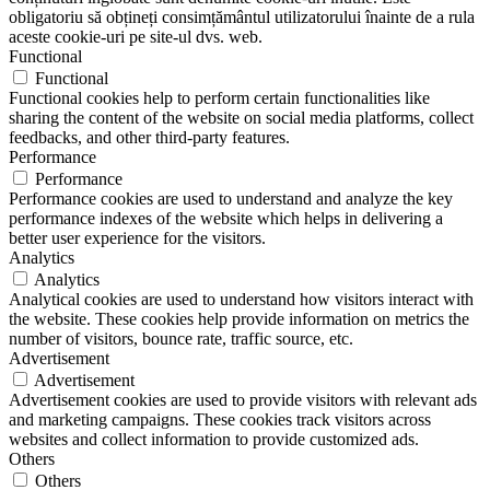
obligatoriu să obțineți consimțământul utilizatorului înainte de a rula
aceste cookie-uri pe site-ul dvs. web.
Functional
Functional
Functional cookies help to perform certain functionalities like
sharing the content of the website on social media platforms, collect
feedbacks, and other third-party features.
Performance
Performance
Performance cookies are used to understand and analyze the key
performance indexes of the website which helps in delivering a
better user experience for the visitors.
Analytics
Analytics
Analytical cookies are used to understand how visitors interact with
the website. These cookies help provide information on metrics the
number of visitors, bounce rate, traffic source, etc.
Advertisement
Advertisement
Advertisement cookies are used to provide visitors with relevant ads
and marketing campaigns. These cookies track visitors across
websites and collect information to provide customized ads.
Others
Others