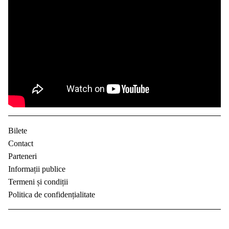
Bilete
Contact
Parteneri
Informații publice
Termeni și condiții
Politica de confidențialitate