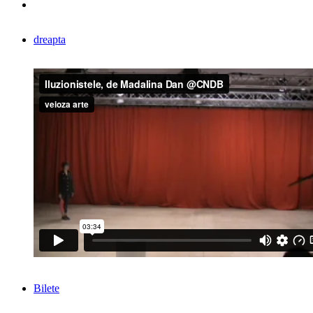
dreapta
Bilete