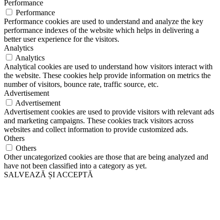
Performance
Performance
Performance cookies are used to understand and analyze the key
performance indexes of the website which helps in delivering a
better user experience for the visitors.
Analytics
Analytics
Analytical cookies are used to understand how visitors interact with
the website. These cookies help provide information on metrics the
number of visitors, bounce rate, traffic source, etc.
Advertisement
Advertisement
Advertisement cookies are used to provide visitors with relevant ads
and marketing campaigns. These cookies track visitors across
websites and collect information to provide customized ads.
Others
Others
Other uncategorized cookies are those that are being analyzed and
have not been classified into a category as yet.
SALVEAZĂ ȘI ACCEPTĂ