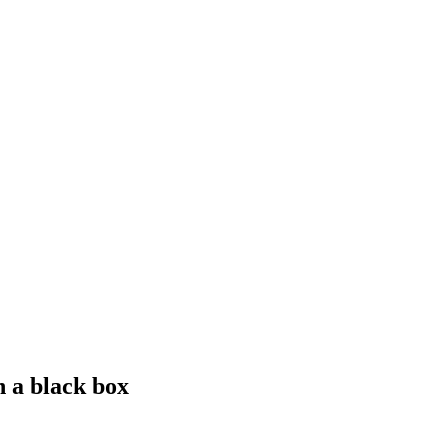
n a black box