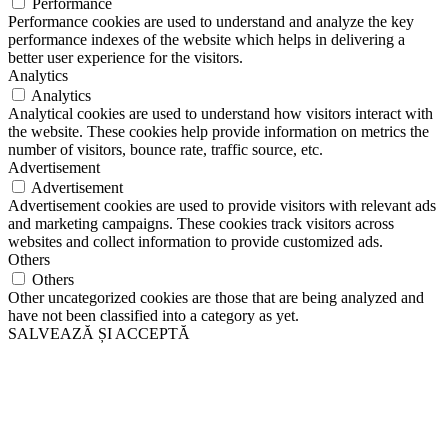
Performance
Performance cookies are used to understand and analyze the key
performance indexes of the website which helps in delivering a
better user experience for the visitors.
Analytics
Analytics
Analytical cookies are used to understand how visitors interact with
the website. These cookies help provide information on metrics the
number of visitors, bounce rate, traffic source, etc.
Advertisement
Advertisement
Advertisement cookies are used to provide visitors with relevant ads
and marketing campaigns. These cookies track visitors across
websites and collect information to provide customized ads.
Others
Others
Other uncategorized cookies are those that are being analyzed and
have not been classified into a category as yet.
SALVEAZĂ ȘI ACCEPTĂ