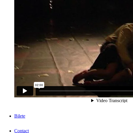
Bilete
Contact