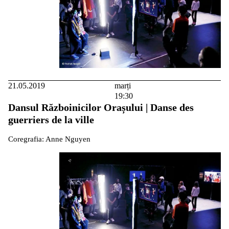
21.05.2019
marți
19:30
Dansul Războinicilor Orașului | Danse des
guerriers de la ville
Coregrafia: Anne Nguyen