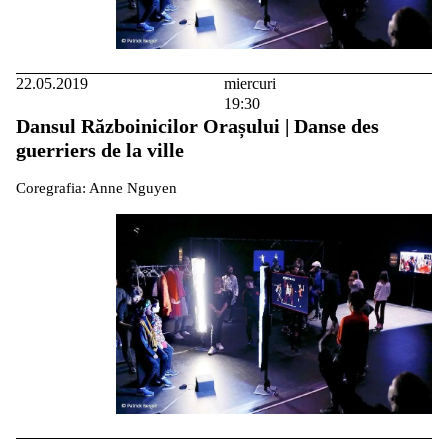
22.05.2019
miercuri
19:30
Dansul Războinicilor Orașului | Danse des
guerriers de la ville
Coregrafia: Anne Nguyen