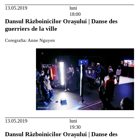
13.05.2019
luni
18:00
Dansul Războinicilor Orașului | Danse des
guerriers de la ville
Coregrafia: Anne Nguyen
13.05.2019
luni
19:30
Dansul Războinicilor Orașului | Danse des