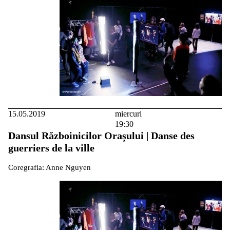
15.05.2019
miercuri
19:30
Dansul Războinicilor Orașului | Danse des
guerriers de la ville
Coregrafia: Anne Nguyen