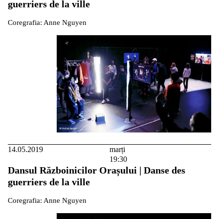
guerriers de la ville
Coregrafia: Anne Nguyen
14.05.2019
marți
19:30
Dansul Războinicilor Orașului | Danse des
guerriers de la ville
Coregrafia: Anne Nguyen