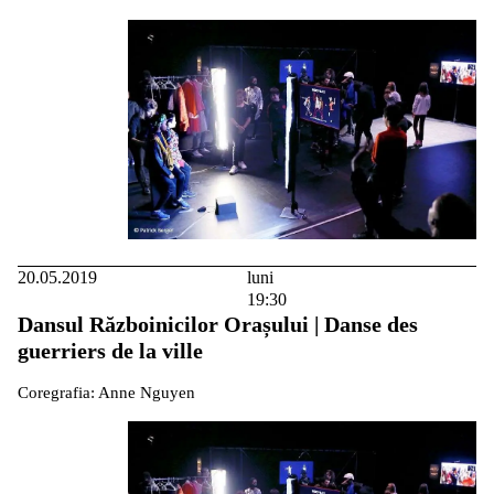
20.05.2019
luni
19:30
Dansul Războinicilor Orașului | Danse des
guerriers de la ville
Coregrafia: Anne Nguyen