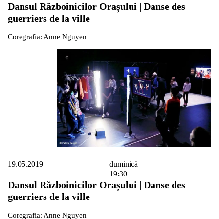
Dansul Războinicilor Orașului | Danse des
guerriers de la ville
Coregrafia: Anne Nguyen
19.05.2019
duminică
19:30
Dansul Războinicilor Orașului | Danse des
guerriers de la ville
Coregrafia: Anne Nguyen