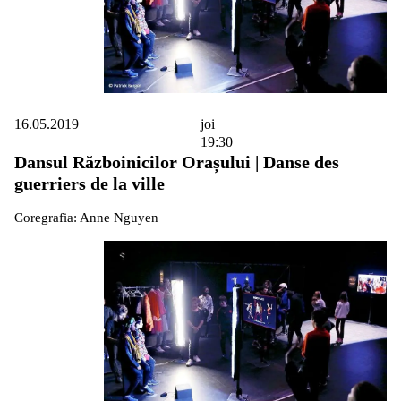
16.05.2019
joi
19:30
Dansul Războinicilor Orașului | Danse des
guerriers de la ville
Coregrafia: Anne Nguyen