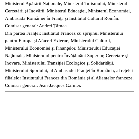
Ministerul Apărării Naţionale, Ministerul Turismului, Ministerul
Cercetării şi Inovării, Ministerul Educaţiei, Ministerul Economiei,
Ambasada României în Franţa şi Institutul Cultural Român.
Comisar general: Andrei Ţărnea
Din partea Franţei: Institutul Francez cu sprijinul Ministerului
pentru Europa şi Afaceri Externe, Ministerului Culturii,
Ministerului Economiei şi Finanţelor, Ministerului Educaţiei
Naţionale, Ministerului pentru Învăţământ Superior, Cercetare şi
Inovare, Ministerului Tranziţiei Ecologice şi Solidarităţii,
Ministerului Sportului, al Ambasadei Franţei în România, al reţelei
filialelor Institutului Francez din România şi al Alianţelor franceze.
Comisar general: Jean-Jacques Garnier.