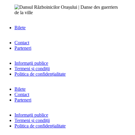
Bilete
Contact
Parteneri
Informații publice
Termeni și condiții
Politica de confidențialitate
Bilete
Contact
Parteneri
Informații publice
Termeni și condiții
Politica de confidențialitate