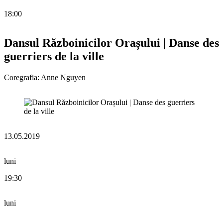
18:00
Dansul Războinicilor Orașului | Danse des
guerriers de la ville
Coregrafia: Anne Nguyen
13.05.2019
luni
19:30
luni