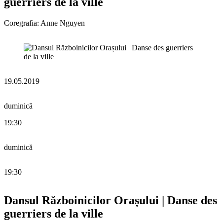
guerriers de la ville
Coregrafia: Anne Nguyen
19.05.2019
duminică
19:30
duminică
19:30
Dansul Războinicilor Orașului | Danse des
guerriers de la ville