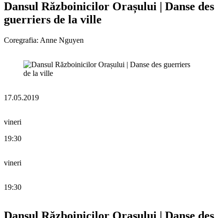
Dansul Războinicilor Orașului | Danse des
guerriers de la ville
Coregrafia: Anne Nguyen
17.05.2019
vineri
19:30
vineri
19:30
Dansul Războinicilor Orașului | Danse des