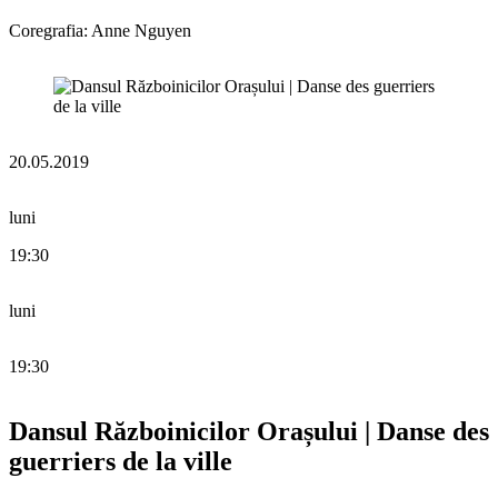
Coregrafia: Anne Nguyen
20.05.2019
luni
19:30
luni
19:30
Dansul Războinicilor Orașului | Danse des
guerriers de la ville