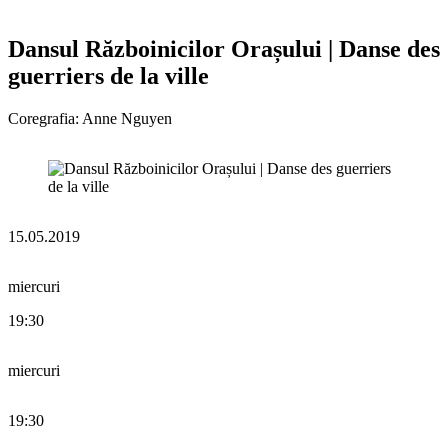
Dansul Războinicilor Orașului | Danse des
guerriers de la ville
Coregrafia: Anne Nguyen
15.05.2019
miercuri
19:30
miercuri
19:30