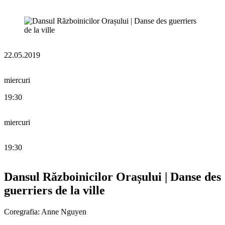
22.05.2019
miercuri
19:30
miercuri
19:30
Dansul Războinicilor Orașului | Danse des
guerriers de la ville
Coregrafia: Anne Nguyen