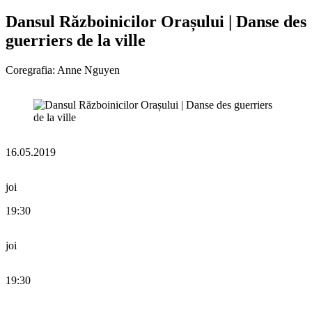
Dansul Războinicilor Orașului | Danse des
guerriers de la ville
Coregrafia: Anne Nguyen
16.05.2019
joi
19:30
joi
19:30