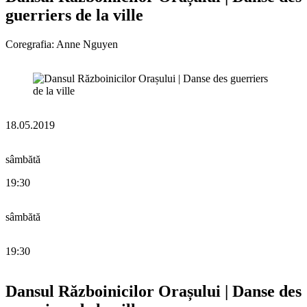
guerriers de la ville
Coregrafia: Anne Nguyen
18.05.2019
sâmbătă
19:30
sâmbătă
19:30
Dansul Războinicilor Orașului | Danse des