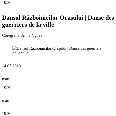
19:30
Dansul Războinicilor Orașului | Danse des
guerriers de la ville
Coregrafia: Anne Nguyen
14.05.2019
marți
19:30
marți
19:30