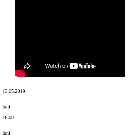
13.05.2019
luni
18:00
luni