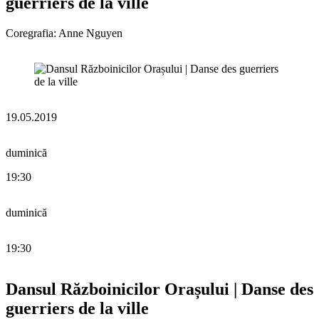
guerriers de la ville
Coregrafia: Anne Nguyen
19.05.2019
duminică
19:30
duminică
19:30
Dansul Războinicilor Orașului | Danse des
guerriers de la ville