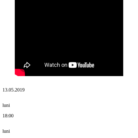
13.05.2019
luni
18:00
luni