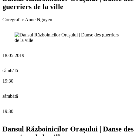
guerriers de la ville
Coregrafia: Anne Nguyen
18.05.2019
sâmbătă
19:30
sâmbătă
19:30
Dansul Războinicilor Orașului | Danse des