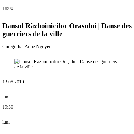
18:00
Dansul Războinicilor Orașului | Danse des
guerriers de la ville
Coregrafia: Anne Nguyen
13.05.2019
luni
19:30
luni