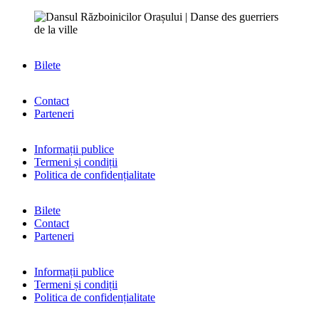
Bilete
Contact
Parteneri
Informații publice
Termeni și condiții
Politica de confidențialitate
Bilete
Contact
Parteneri
Informații publice
Termeni și condiții
Politica de confidențialitate