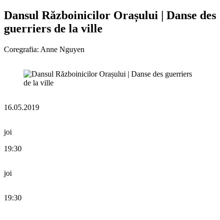
Dansul Războinicilor Orașului | Danse des
guerriers de la ville
Coregrafia: Anne Nguyen
16.05.2019
joi
19:30
joi
19:30