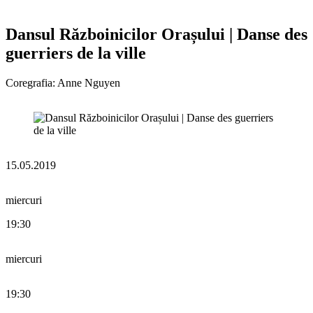
Dansul Războinicilor Orașului | Danse des
guerriers de la ville
Coregrafia: Anne Nguyen
15.05.2019
miercuri
19:30
miercuri
19:30