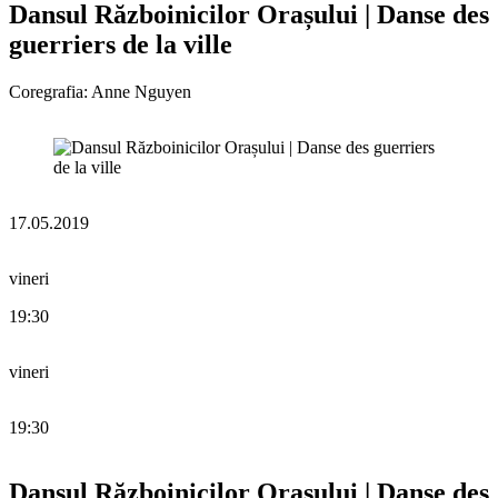
Dansul Războinicilor Orașului | Danse des
guerriers de la ville
Coregrafia: Anne Nguyen
17.05.2019
vineri
19:30
vineri
19:30
Dansul Războinicilor Orașului | Danse des