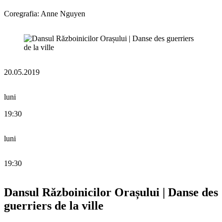
Coregrafia: Anne Nguyen
20.05.2019
luni
19:30
luni
19:30
Dansul Războinicilor Orașului | Danse des
guerriers de la ville