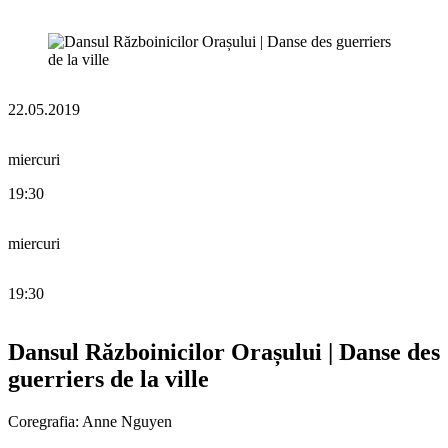
22.05.2019
miercuri
19:30
miercuri
19:30
Dansul Războinicilor Orașului | Danse des
guerriers de la ville
Coregrafia: Anne Nguyen