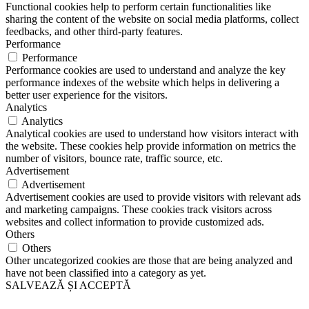
Functional cookies help to perform certain functionalities like
sharing the content of the website on social media platforms, collect
feedbacks, and other third-party features.
Performance
Performance
Performance cookies are used to understand and analyze the key
performance indexes of the website which helps in delivering a
better user experience for the visitors.
Analytics
Analytics
Analytical cookies are used to understand how visitors interact with
the website. These cookies help provide information on metrics the
number of visitors, bounce rate, traffic source, etc.
Advertisement
Advertisement
Advertisement cookies are used to provide visitors with relevant ads
and marketing campaigns. These cookies track visitors across
websites and collect information to provide customized ads.
Others
Others
Other uncategorized cookies are those that are being analyzed and
have not been classified into a category as yet.
SALVEAZĂ ȘI ACCEPTĂ