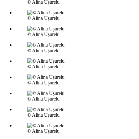
© Alina Ușurelu
© Alina Ușurelu
© Alina Ușurelu
© Alina Ușurelu
© Alina Ușurelu
© Alina Ușurelu
© Alina Ușurelu
© Alina Ușurelu
© Alina Ușurelu