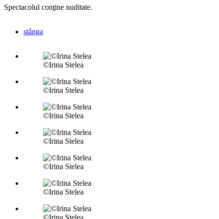
Spectacolul conţine nuditate.
stânga
©Irina Stelea
©Irina Stelea
©Irina Stelea
©Irina Stelea
©Irina Stelea
©Irina Stelea
©Irina Stelea