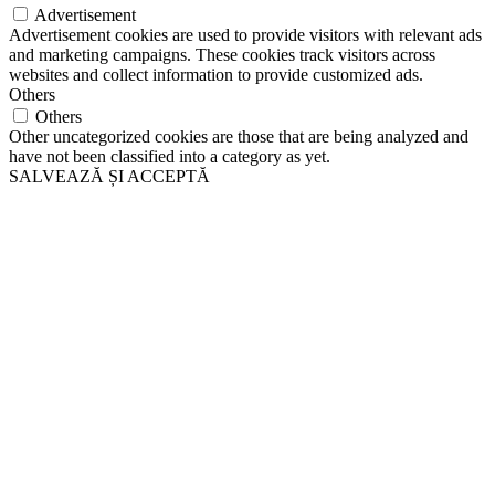
Advertisement
Advertisement cookies are used to provide visitors with relevant ads
and marketing campaigns. These cookies track visitors across
websites and collect information to provide customized ads.
Others
Others
Other uncategorized cookies are those that are being analyzed and
have not been classified into a category as yet.
SALVEAZĂ ȘI ACCEPTĂ