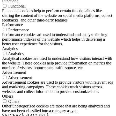
Functional
Functional
Functional cookies help to perform certain functionalities like
sharing the content of the website on social media platforms, collect
feedbacks, and other third-party features.
Performance
Performance
Performance cookies are used to understand and analyze the key
performance indexes of the website which helps in delivering a
better user experience for the visitors.
Analytics
Analytics
Analytical cookies are used to understand how visitors interact with
the website. These cookies help provide information on metrics the
number of visitors, bounce rate, traffic source, etc.
Advertisement
Advertisement
Advertisement cookies are used to provide visitors with relevant ads
and marketing campaigns. These cookies track visitors across
websites and collect information to provide customized ads.
Others
Others
Other uncategorized cookies are those that are being analyzed and
have not been classified into a category as yet.
SALVEAZĂ ȘI ACCEPTĂ