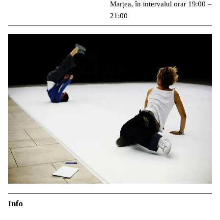
Marțea, în intervalul orar 19:00 –
21:00
Info