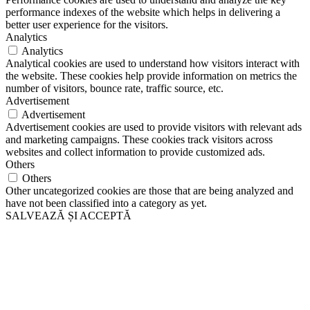
performance indexes of the website which helps in delivering a
better user experience for the visitors.
Analytics
Analytics
Analytical cookies are used to understand how visitors interact with
the website. These cookies help provide information on metrics the
number of visitors, bounce rate, traffic source, etc.
Advertisement
Advertisement
Advertisement cookies are used to provide visitors with relevant ads
and marketing campaigns. These cookies track visitors across
websites and collect information to provide customized ads.
Others
Others
Other uncategorized cookies are those that are being analyzed and
have not been classified into a category as yet.
SALVEAZĂ ȘI ACCEPTĂ