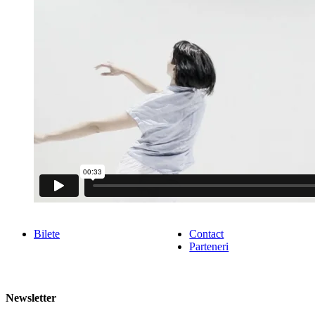
Bilete
Contact
Parteneri
Newsletter