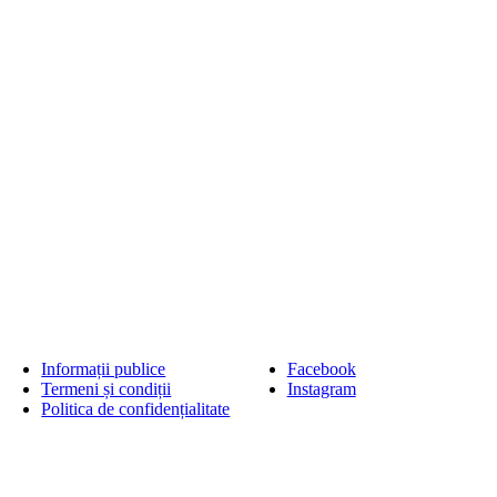
Informații publice
Facebook
Termeni și condiții
Instagram
Politica de confidențialitate