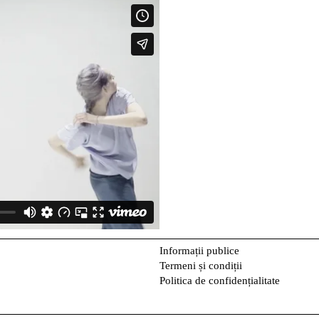
Informații publice
Termeni și condiții
Politica de confidențialitate