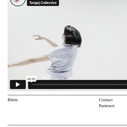
Bilete
Contact
Parteneri