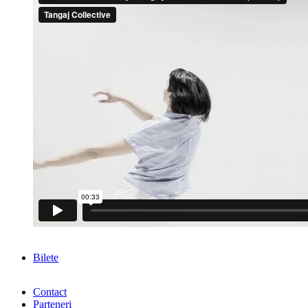
Bilete
Contact
Parteneri