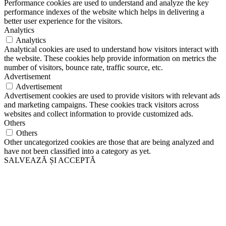
Performance cookies are used to understand and analyze the key
performance indexes of the website which helps in delivering a
better user experience for the visitors.
Analytics
Analytics
Analytical cookies are used to understand how visitors interact with
the website. These cookies help provide information on metrics the
number of visitors, bounce rate, traffic source, etc.
Advertisement
Advertisement
Advertisement cookies are used to provide visitors with relevant ads
and marketing campaigns. These cookies track visitors across
websites and collect information to provide customized ads.
Others
Others
Other uncategorized cookies are those that are being analyzed and
have not been classified into a category as yet.
SALVEAZĂ ȘI ACCEPTĂ