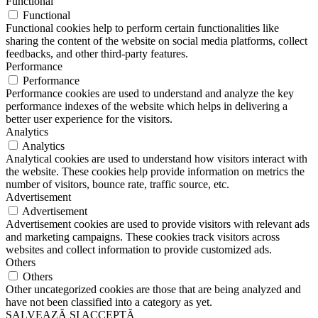
Functional
Functional
Functional cookies help to perform certain functionalities like
sharing the content of the website on social media platforms, collect
feedbacks, and other third-party features.
Performance
Performance
Performance cookies are used to understand and analyze the key
performance indexes of the website which helps in delivering a
better user experience for the visitors.
Analytics
Analytics
Analytical cookies are used to understand how visitors interact with
the website. These cookies help provide information on metrics the
number of visitors, bounce rate, traffic source, etc.
Advertisement
Advertisement
Advertisement cookies are used to provide visitors with relevant ads
and marketing campaigns. These cookies track visitors across
websites and collect information to provide customized ads.
Others
Others
Other uncategorized cookies are those that are being analyzed and
have not been classified into a category as yet.
SALVEAZĂ ȘI ACCEPTĂ