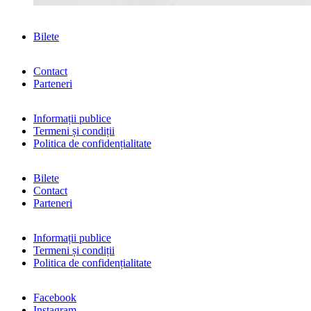
Bilete
Contact
Parteneri
Informații publice
Termeni și condiții
Politica de confidențialitate
Bilete
Contact
Parteneri
Informații publice
Termeni și condiții
Politica de confidențialitate
Facebook
Instagram