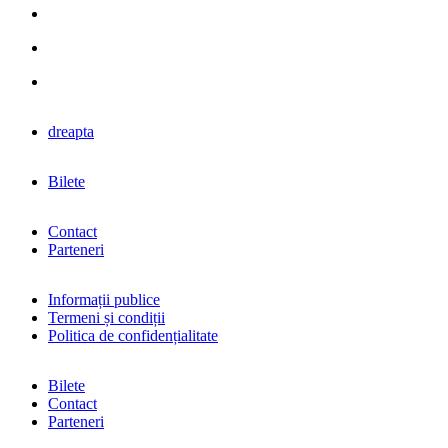
dreapta
Bilete
Contact
Parteneri
Informații publice
Termeni și condiții
Politica de confidențialitate
Bilete
Contact
Parteneri