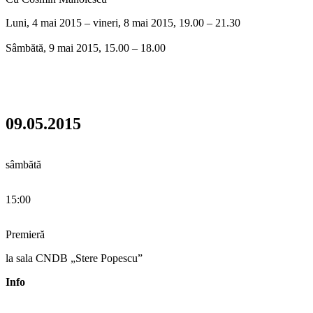
Luni, 4 mai 2015 – vineri, 8 mai 2015, 19.00 – 21.30
Sâmbătă, 9 mai 2015, 15.00 – 18.00
09.05.2015
sâmbătă
15:00
Premieră
la sala CNDB „Stere Popescu”
Info