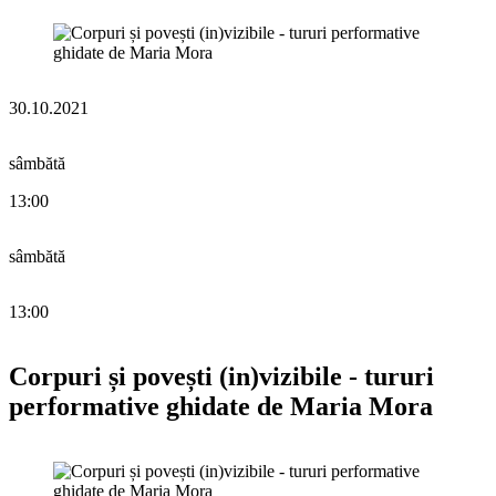
30.10.2021
sâmbătă
13:00
sâmbătă
13:00
Corpuri și povești (in)vizibile - tururi
performative ghidate de Maria Mora