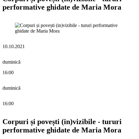
performative ghidate de Maria Mora
10.10.2021
duminică
16:00
duminică
16:00
Corpuri și povești (in)vizibile - tururi
performative ghidate de Maria Mora