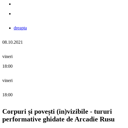
dreapta
08.10.2021
vineri
18:00
vineri
18:00
Corpuri și povești (in)vizibile - tururi
performative ghidate de Arcadie Rusu