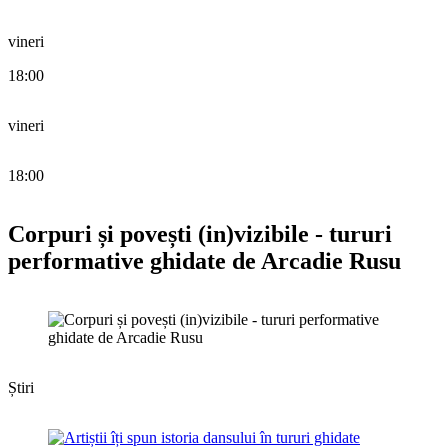
vineri
18:00
vineri
18:00
Corpuri și povești (in)vizibile - tururi
performative ghidate de Arcadie Rusu
Știri