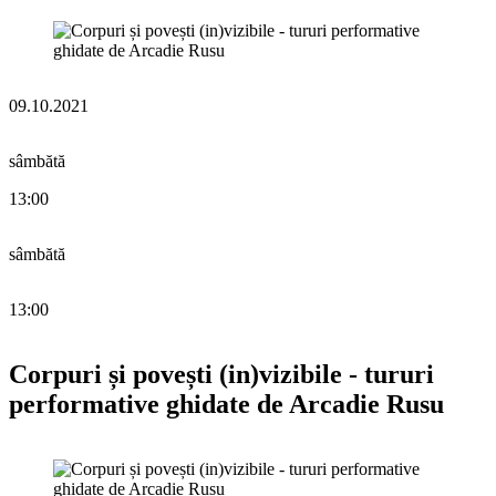
09.10.2021
sâmbătă
13:00
sâmbătă
13:00
Corpuri și povești (in)vizibile - tururi
performative ghidate de Arcadie Rusu