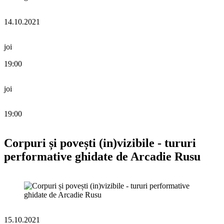
14.10.2021
joi
19:00
joi
19:00
Corpuri și povești (in)vizibile - tururi
performative ghidate de Arcadie Rusu
15.10.2021