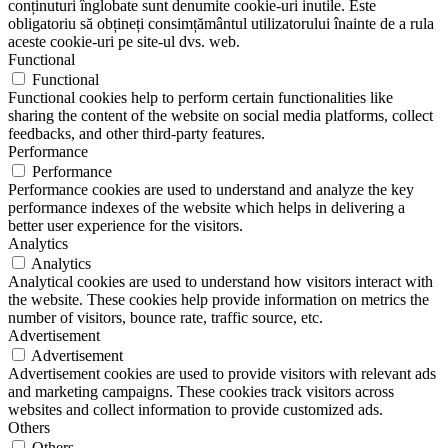
conținuturi înglobate sunt denumite cookie-uri inutile. Este
obligatoriu să obțineți consimțământul utilizatorului înainte de a rula
aceste cookie-uri pe site-ul dvs. web.
Functional
Functional
Functional cookies help to perform certain functionalities like
sharing the content of the website on social media platforms, collect
feedbacks, and other third-party features.
Performance
Performance
Performance cookies are used to understand and analyze the key
performance indexes of the website which helps in delivering a
better user experience for the visitors.
Analytics
Analytics
Analytical cookies are used to understand how visitors interact with
the website. These cookies help provide information on metrics the
number of visitors, bounce rate, traffic source, etc.
Advertisement
Advertisement
Advertisement cookies are used to provide visitors with relevant ads
and marketing campaigns. These cookies track visitors across
websites and collect information to provide customized ads.
Others
Others