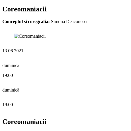
Coreomaniacii
Conceptul si coregrafia:
Simona Deaconescu
13.06.2021
duminică
19:00
duminică
19:00
Coreomaniacii