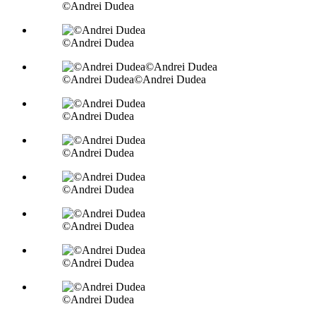
©Andrei Dudea
©Andrei Dudea
©Andrei Dudea©Andrei Dudea
©Andrei Dudea
©Andrei Dudea
©Andrei Dudea
©Andrei Dudea
©Andrei Dudea
©Andrei Dudea