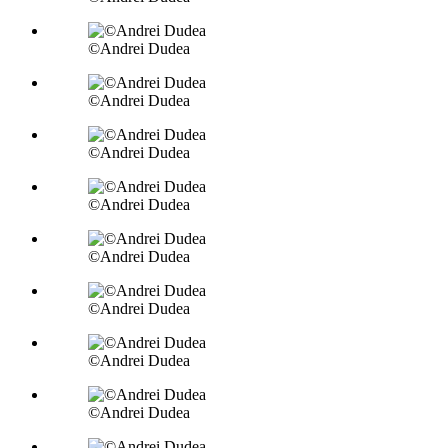
©Andrei Dudea
©Andrei Dudea
©Andrei Dudea
©Andrei Dudea
©Andrei Dudea
©Andrei Dudea
©Andrei Dudea
©Andrei Dudea