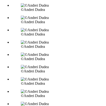
©Andrei Dudea
©Andrei Dudea
©Andrei Dudea
©Andrei Dudea
©Andrei Dudea
©Andrei Dudea
©Andrei Dudea
©Andrei Dudea