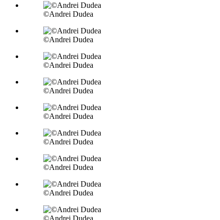
©Andrei Dudea
©Andrei Dudea
©Andrei Dudea
©Andrei Dudea
©Andrei Dudea
©Andrei Dudea
©Andrei Dudea
©Andrei Dudea
©Andrei Dudea