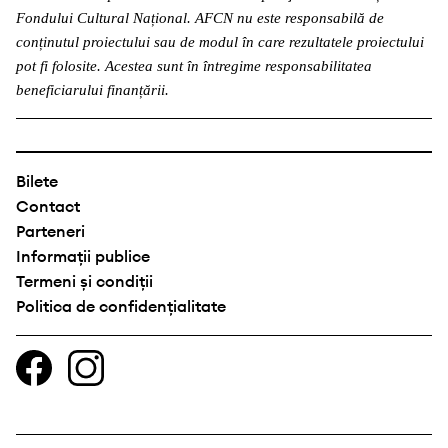
Fondului Cultural Național. AFCN nu este responsabilă de
conținutul proiectului sau de modul în care rezultatele proiectului
pot fi folosite. Acestea sunt în întregime responsabilitatea
beneficiarului finanțării.
Bilete
Contact
Parteneri
Informații publice
Termeni și condiții
Politica de confidențialitate