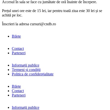
Accesul în sala se face cu jumătate de oră înainte de începere.
Prețul unei ore este de 15 lei, iar pentru toată ziua este 30 lei și se
achită pe loc.
Înscrieri la adresa cursuri@cndb.ro
Bilete
Contact
Parteneri
Informații publice
Termeni și condiții
Politica de confidențialitate
Bilete
Contact
Parteneri
Informații publice