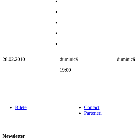
28.02.2010
duminică
duminică
19:00
Bilete
Contact
Parteneri
Newsletter