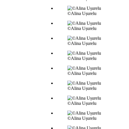
©Alina Ușurelu
©Alina Ușurelu
©Alina Ușurelu
©Alina Ușurelu
©Alina Ușurelu
©Alina Ușurelu
©Alina Ușurelu
©Alina Ușurelu