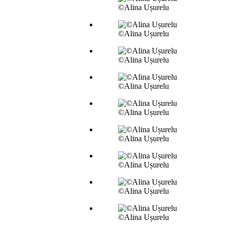
©Alina Ușurelu
©Alina Ușurelu
©Alina Ușurelu
©Alina Ușurelu
©Alina Ușurelu
©Alina Ușurelu
©Alina Ușurelu
©Alina Ușurelu
©Alina Ușurelu