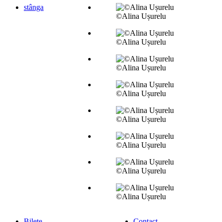
stânga
©Alina Ușurelu
©Alina Ușurelu
©Alina Ușurelu
©Alina Ușurelu
©Alina Ușurelu
©Alina Ușurelu
©Alina Ușurelu
©Alina Ușurelu
Bilete
Contact