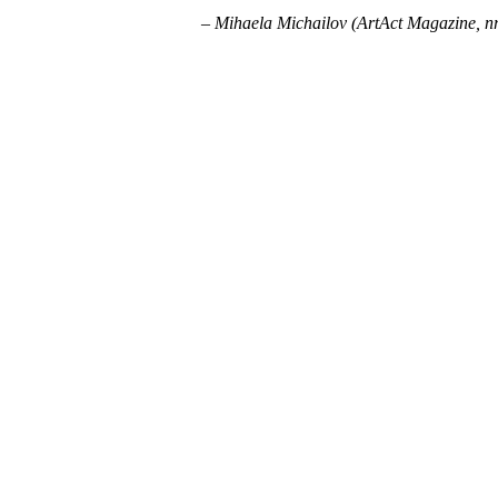
– Mihaela Michailov (ArtAct Magazine, nr