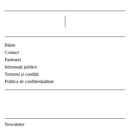
dreapta
Bilete
Contact
Parteneri
Informații publice
Termeni și condiții
Politica de confidențialitate
Newsletter