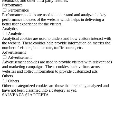
feedbacks, and other third-party features.
Performance
Performance
Performance cookies are used to understand and analyze the key
performance indexes of the website which helps in delivering a
better user experience for the visitors.
Analytics
Analytics
Analytical cookies are used to understand how visitors interact with
the website. These cookies help provide information on metrics the
number of visitors, bounce rate, traffic source, etc.
Advertisement
Advertisement
Advertisement cookies are used to provide visitors with relevant ads
and marketing campaigns. These cookies track visitors across
websites and collect information to provide customized ads.
Others
Others
Other uncategorized cookies are those that are being analyzed and
have not been classified into a category as yet.
SALVEAZĂ ȘI ACCEPTĂ