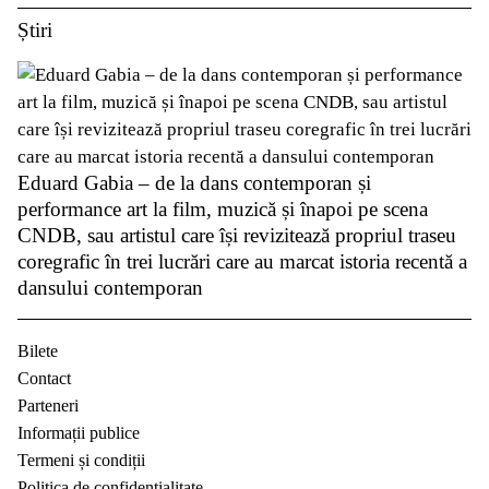
Știri
Eduard Gabia – de la dans contemporan și
performance art la film, muzică și înapoi pe scena
CNDB, sau artistul care își revizitează propriul traseu
coregrafic în trei lucrări care au marcat istoria recentă a
dansului contemporan
Bilete
Contact
Parteneri
Informații publice
Termeni și condiții
Politica de confidențialitate