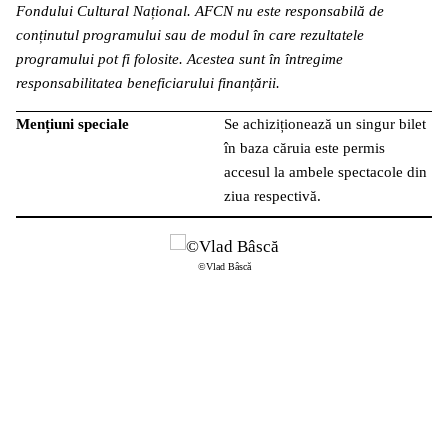
Fondului Cultural Național. AFCN nu este responsabilă de
conținutul programului sau de modul în care rezultatele
programului pot fi folosite. Acestea sunt în întregime
responsabilitatea beneficiarului finanțării.
Mențiuni speciale
Se achiziționează un singur bilet
în baza căruia este permis
accesul la ambele spectacole din
ziua respectivă.
©Vlad Bâscă