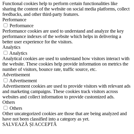
Functional cookies help to perform certain functionalities like
sharing the content of the website on social media platforms, collect
feedbacks, and other third-party features.
Performance
Performance
Performance cookies are used to understand and analyze the key
performance indexes of the website which helps in delivering a
better user experience for the visitors.
Analytics
Analytics
Analytical cookies are used to understand how visitors interact with
the website. These cookies help provide information on metrics the
number of visitors, bounce rate, traffic source, etc.
Advertisement
Advertisement
Advertisement cookies are used to provide visitors with relevant ads
and marketing campaigns. These cookies track visitors across
websites and collect information to provide customized ads.
Others
Others
Other uncategorized cookies are those that are being analyzed and
have not been classified into a category as yet.
SALVEAZĂ ȘI ACCEPTĂ