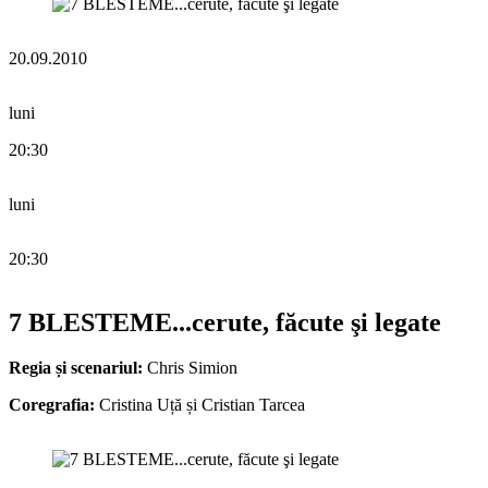
20.09.2010
luni
20:30
luni
20:30
7 BLESTEME...cerute, făcute şi legate
Regia și scenariul:
Chris Simion
Coregrafia:
Cristina Uță și Cristian Tarcea