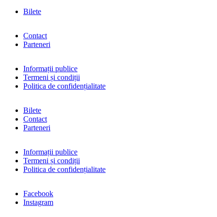
Bilete
Contact
Parteneri
Informații publice
Termeni și condiții
Politica de confidențialitate
Bilete
Contact
Parteneri
Informații publice
Termeni și condiții
Politica de confidențialitate
Facebook
Instagram