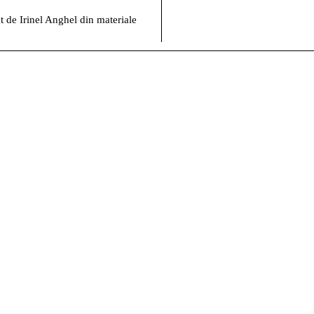
at de Irinel Anghel din materiale