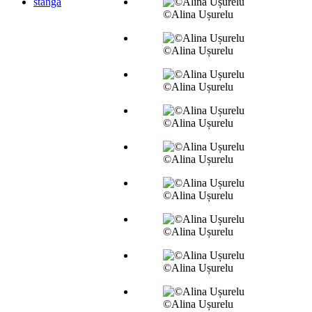
stânga
©Alina Ușurelu
©Alina Ușurelu
©Alina Ușurelu
©Alina Ușurelu
©Alina Ușurelu
©Alina Ușurelu
©Alina Ușurelu
©Alina Ușurelu
©Alina Ușurelu