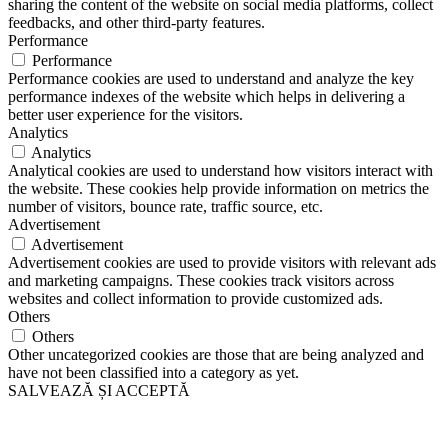
sharing the content of the website on social media platforms, collect
feedbacks, and other third-party features.
Performance
Performance
Performance cookies are used to understand and analyze the key
performance indexes of the website which helps in delivering a
better user experience for the visitors.
Analytics
Analytics
Analytical cookies are used to understand how visitors interact with
the website. These cookies help provide information on metrics the
number of visitors, bounce rate, traffic source, etc.
Advertisement
Advertisement
Advertisement cookies are used to provide visitors with relevant ads
and marketing campaigns. These cookies track visitors across
websites and collect information to provide customized ads.
Others
Others
Other uncategorized cookies are those that are being analyzed and
have not been classified into a category as yet.
SALVEAZĂ ȘI ACCEPTĂ