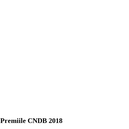
la Premiile CNDB 2018