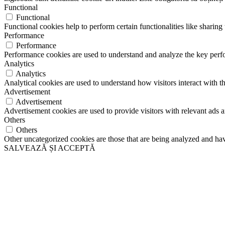
Functional
Functional
Functional cookies help to perform certain functionalities like sharing 
Performance
Performance
Performance cookies are used to understand and analyze the key perfor
Analytics
Analytics
Analytical cookies are used to understand how visitors interact with th
Advertisement
Advertisement
Advertisement cookies are used to provide visitors with relevant ads 
Others
Others
Other uncategorized cookies are those that are being analyzed and have
SALVEAZĂ ȘI ACCEPTĂ