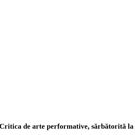
Critica de arte performative, sărbătorită 