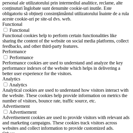
personal ale utilizatorului prin intermediul analitice, reclame, alte
conținuturi înglobate sunt denumite cookie-uri inutile. Este
obligatoriu să obțineți consimțământul utilizatorului înainte de a rula
aceste cookie-uri pe site-ul dvs. web.
Functional
Functional
Functional cookies help to perform certain functionalities like
sharing the content of the website on social media platforms, collect
feedbacks, and other third-party features.
Performance
Performance
Performance cookies are used to understand and analyze the key
performance indexes of the website which helps in delivering a
better user experience for the visitors.
Analytics
Analytics
Analytical cookies are used to understand how visitors interact with
the website. These cookies help provide information on metrics the
number of visitors, bounce rate, traffic source, etc.
Advertisement
Advertisement
Advertisement cookies are used to provide visitors with relevant ads
and marketing campaigns. These cookies track visitors across
websites and collect information to provide customized ads.