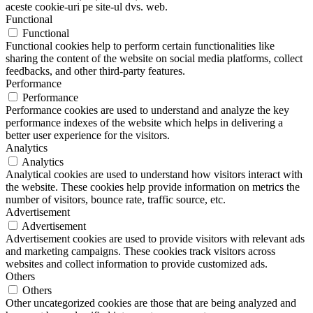
aceste cookie-uri pe site-ul dvs. web.
Functional
Functional
Functional cookies help to perform certain functionalities like
sharing the content of the website on social media platforms, collect
feedbacks, and other third-party features.
Performance
Performance
Performance cookies are used to understand and analyze the key
performance indexes of the website which helps in delivering a
better user experience for the visitors.
Analytics
Analytics
Analytical cookies are used to understand how visitors interact with
the website. These cookies help provide information on metrics the
number of visitors, bounce rate, traffic source, etc.
Advertisement
Advertisement
Advertisement cookies are used to provide visitors with relevant ads
and marketing campaigns. These cookies track visitors across
websites and collect information to provide customized ads.
Others
Others
Other uncategorized cookies are those that are being analyzed and