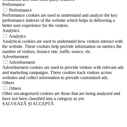
Performance
Performance
Performance cookies are used to understand and analyze the key
performance indexes of the website which helps in delivering a
better user experience for the visitors.
Analytics
Analytics
Analytical cookies are used to understand how visitors interact with
the website. These cookies help provide information on metrics the
number of visitors, bounce rate, traffic source, etc.
Advertisement
Advertisement
Advertisement cookies are used to provide visitors with relevant ads
and marketing campaigns. These cookies track visitors across
websites and collect information to provide customized ads.
Others
Others
Other uncategorized cookies are those that are being analyzed and
have not been classified into a category as yet.
SALVEAZĂ ȘI ACCEPTĂ