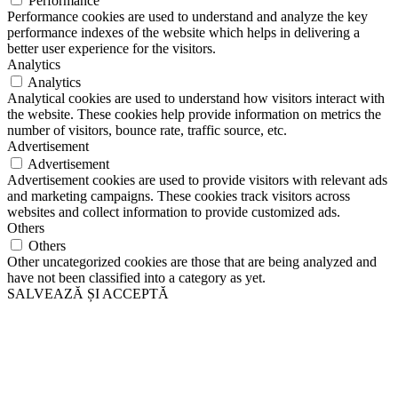
Performance
Performance cookies are used to understand and analyze the key
performance indexes of the website which helps in delivering a
better user experience for the visitors.
Analytics
Analytics
Analytical cookies are used to understand how visitors interact with
the website. These cookies help provide information on metrics the
number of visitors, bounce rate, traffic source, etc.
Advertisement
Advertisement
Advertisement cookies are used to provide visitors with relevant ads
and marketing campaigns. These cookies track visitors across
websites and collect information to provide customized ads.
Others
Others
Other uncategorized cookies are those that are being analyzed and
have not been classified into a category as yet.
SALVEAZĂ ȘI ACCEPTĂ