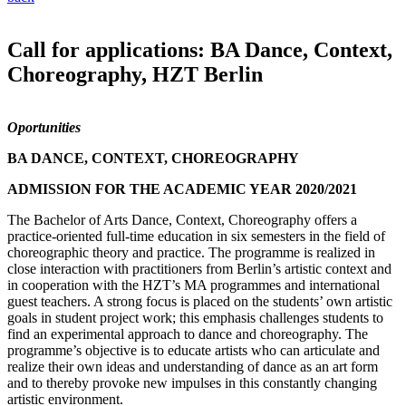
Call for applications: BA Dance, Context,
Choreography, HZT Berlin
Oportunities
BA DANCE, CONTEXT, CHOREOGRAPHY
ADMISSION FOR THE ACADEMIC YEAR 2020/2021
The Bachelor of Arts Dance, Context, Choreography offers a
practice-oriented full-time education in six semesters in the field of
choreographic theory and practice. The programme is realized in
close interaction with practitioners from Berlin’s artistic context and
in cooperation with the HZT’s MA programmes and international
guest teachers. A strong focus is placed on the students’ own artistic
goals in student project work; this emphasis challenges students to
find an experimental approach to dance and choreography. The
programme’s objective is to educate artists who can articulate and
realize their own ideas and understanding of dance as an art form
and to thereby provoke new impulses in this constantly changing
artistic environment.